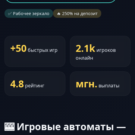
✅ Рабочее зеркало
🔥 250% на депозит
+50
2.1k
быстрых игр
игроков
онлайн
4.8
мгн.
рейтинг
выплаты
🎰 Игровые автоматы —