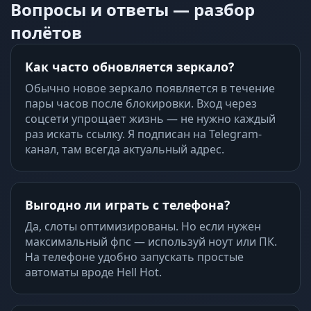
Вопросы и ответы — разбор
полётов
Как часто обновляется зеркало?
Обычно новое зеркало появляется в течение
пары часов после блокировки. Вход через
соцсети упрощает жизнь — не нужно каждый
раз искать ссылку. Я подписан на Telegram-
канал, там всегда актуальный адрес.
Выгодно ли играть с телефона?
Да, слоты оптимизированы. Но если нужен
максимальный фпс — используй ноут или ПК.
На телефоне удобно запускать простые
автоматы вроде Hell Hot.