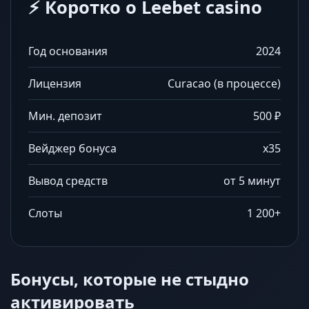
⚡ Коротко о Leebet casino
Год основания
2024
Лицензия
Curacao (в процессе)
Мин. депозит
500 ₽
Вейджер бонуса
x35
Вывод средств
от 5 минут
Слоты
1 200+
Бонусы, которые не стыдно
активировать