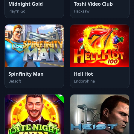
Midnight Gold
Toshi Video Club
Play'n Go
Hacksaw
Spinfinity Man
Hell Hot
Betsoft
Endorphina