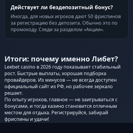
Действует ли бездепозитный бонус?
Иногда, для новых игроков дают 50 фриспинов
за регистрацию без депозита. Обычно это по
промокоду. Следи за разделом «Акции».
Итоги: почему именно Либет?
Leebet casino в 2026 году показывает стабильный
рост. Быстрые выплаты, хорошая подборка
провайдеров. Из минусов — не всегда доступен
официальный сайт из РФ, но рабочее зеркало
решает.
По опыту игроков, главное — не заигрываться с
бонусами, и тогда казино становится отличным
местом для отдыха. Регистрируйся, забирай
фриспины и удачи!