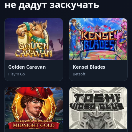
не дадут заскучать
Golden Caravan
Kensei Blades
Play'n Go
Betsoft